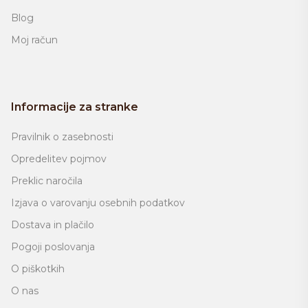
Blog
Moj račun
Informacije za stranke
Pravilnik o zasebnosti
Opredelitev pojmov
Preklic naročila
Izjava o varovanju osebnih podatkov
Dostava in plačilo
Pogoji poslovanja
O piškotkih
O nas