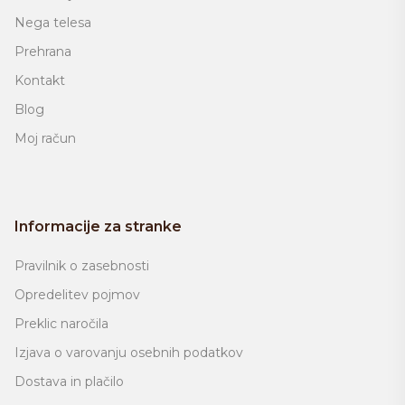
Nega telesa
Prehrana
Kontakt
Blog
Moj račun
Informacije za stranke
Pravilnik o zasebnosti
Opredelitev pojmov
Preklic naročila
Izjava o varovanju osebnih podatkov
Dostava in plačilo