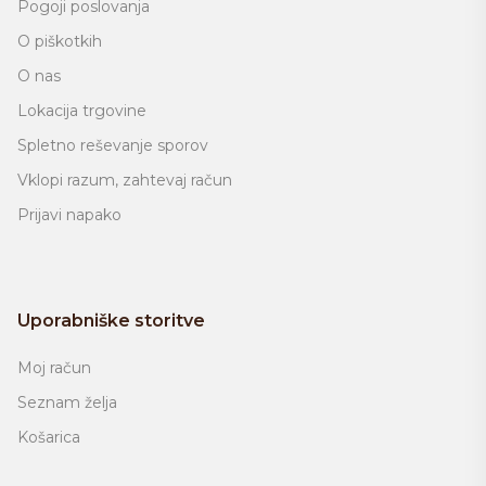
Pogoji poslovanja
O piškotkih
O nas
Lokacija trgovine
Spletno reševanje sporov
Vklopi razum, zahtevaj račun
Prijavi napako
Uporabniške storitve
Moj račun
Seznam želja
Košarica